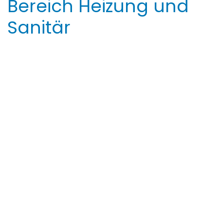
Bereich Heizung und
Sanitär