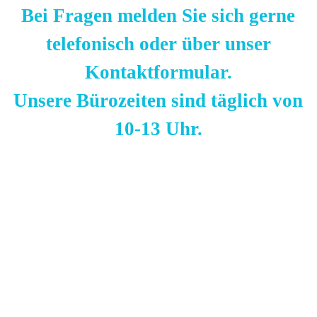
Bei Fragen melden Sie sich gerne
telefonisch oder über unser
Kontaktformular.
Unsere Bürozeiten sind täglich von
10-13 Uhr.