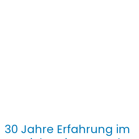
30 Jahre Erfahrung im