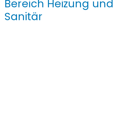
Bereich Heizung und
Sanitär