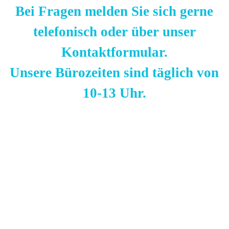
Bei Fragen melden Sie sich gerne
telefonisch oder über unser
Kontaktformular.
Unsere Bürozeiten sind täglich von
10-13 Uhr.