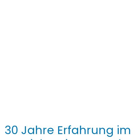
30 Jahre Erfahrung im