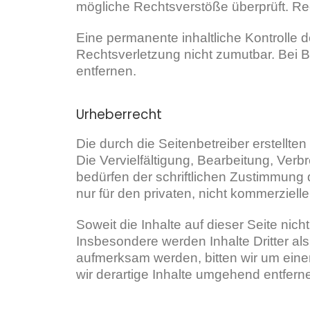
mögliche Rechtsverstöße überprüft. Rec
Eine permanente inhaltliche Kontrolle d
Rechtsverletzung nicht zumutbar. Bei
entfernen.
Urheberrecht
Die durch die Seitenbetreiber erstellt
Die Vervielfältigung, Bearbeitung, Ver
bedürfen der schriftlichen Zustimmung 
nur für den privaten, nicht kommerziell
Soweit die Inhalte auf dieser Seite nich
Insbesondere werden Inhalte Dritter al
aufmerksam werden, bitten wir um ein
wir derartige Inhalte umgehend entfern