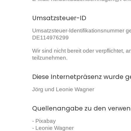
Umsatzsteuer-ID
Umsatzsteuer-Identifikationsnummer 
DE114976299
Wir sind nicht bereit oder verpflichtet,
teilzunehmen.
Diese Internetpräsenz wurde g
Jörg und Leonie Wagner
Quellenangabe zu den verwen
- Pixabay
- Leonie Wagner