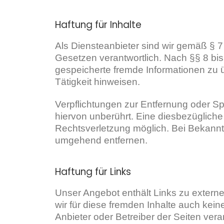
Haftung für Inhalte
Als Diensteanbieter sind wir gemäß § 7
Gesetzen verantwortlich. Nach §§ 8 bis 
gespeicherte fremde Informationen zu 
Tätigkeit hinweisen.
Verpflichtungen zur Entfernung oder S
hiervon unberührt. Eine diesbezügliche
Rechtsverletzung möglich. Bei Bekann
umgehend entfernen.
Haftung für Links
Unser Angebot enthält Links zu externe
wir für diese fremden Inhalte auch kein
Anbieter oder Betreiber der Seiten vera